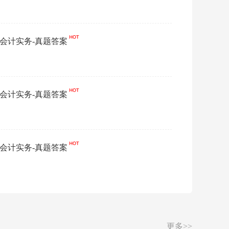
真题
会-会计实务-真题答案
·
2
真题
会-会计实务-真题答案
·
2
真题
会-会计实务-真题答案
·
2
推荐
更多>>