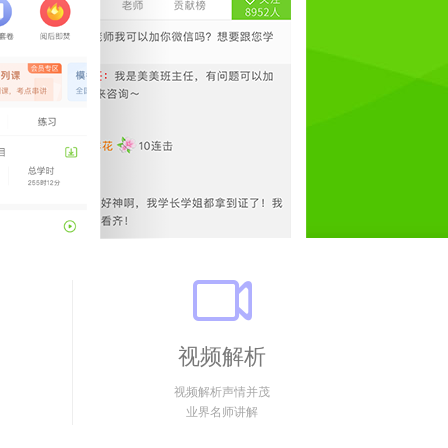
视频解析
视频解析声情并茂
业界名师讲解