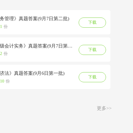
财务管理》真题答案(9月7日第二批)
下载
1
份
中级会计实务》真题答案(9月7日第二
下载
2
份
经济法》真题答案(9月6日第一批)
下载
10
份
更多>>