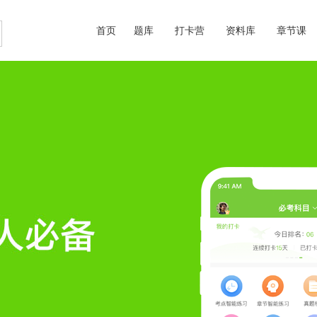
首页
题库
打卡营
资料库
章节课