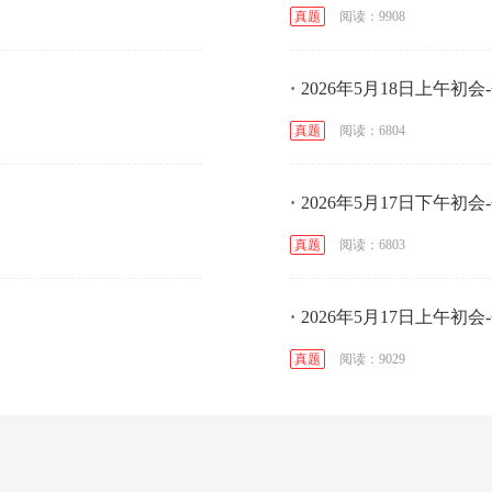
阅读：9908
真题
·
2026年5月18日上午初
阅读：6804
真题
·
2026年5月17日下午初
阅读：6803
真题
·
2026年5月17日上午初
阅读：9029
真题