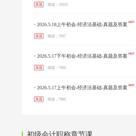
阅读：10916
真题
·
2026.5.18上午初会-经济法基础-真题及答案
阅读：7897
真题
·
2026.5.17下午初会-经济法基础-真题及答案
阅读：7806
真题
·
2026.5.17上午初会-经济法基础-真题及答案
阅读：7900
真题
初级会计职称章节课