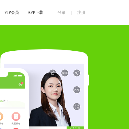
VIP会员
APP下载
登录
注册
|