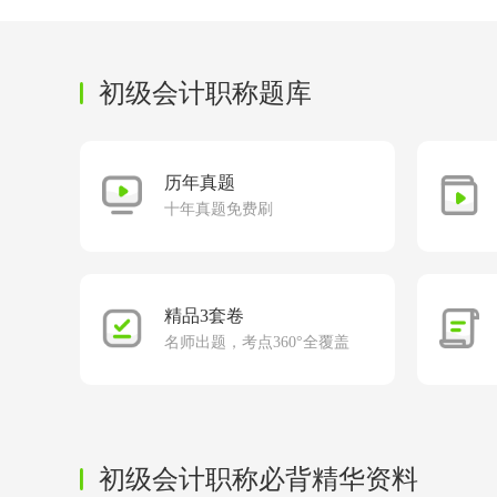
初级会计职称题库
历年真题
十年真题免费刷
精品3套卷
名师出题，考点360°全覆盖
初级会计职称必背精华资料