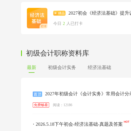
2027初会《经济法基础》提升
今日
2
人已打卡
初级会计职称资料库
最新
初级会计实务
经济法基础
2027年初级会计《会计实务》常用会计分
阅读：12186
免费畅看
·
2026.5.18下午初会-经济法基础-真题及答案