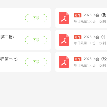
2025中会《
下载
每日限量100份
仅剩
日第二批)
2025中会《
下载
批)
每日限量100份
仅剩
6日第一批)
2025中会《
下载
每日限量100份
仅剩