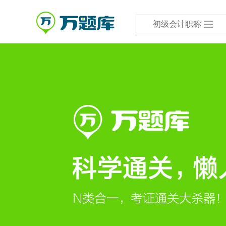
初级会计职称