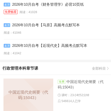
2026年10月自考《财务管理学》必背10页纸
免费畅看
阅读：41028
2026年10月自考【马原】高频考点默写本
阅读：41046
2026年10月自考【近现代史】高频考点默写本
阅读：41042
行政管理本科章节课
全部科目
中国近现代史纲要（代
码:15043）
中国近现代史纲要（代
课时：23小时52分钟
码:15043）
546614人已学