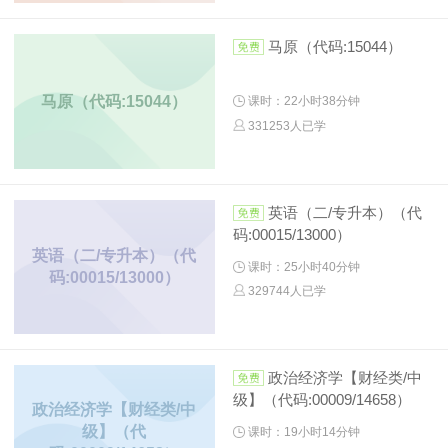
马原（代码:15044）
马原（代码:15044）
课时：22小时38分钟
331253人已学
英语（二/专升本）（代
码:00015/13000）
英语（二/专升本）（代
课时：25小时40分钟
码:00015/13000）
329744人已学
政治经济学【财经类/中
级】（代码:00009/14658）
政治经济学【财经类/中
级】（代
课时：19小时14分钟