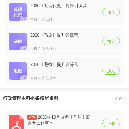
2026《近现代史》提升训练营
加入
今日
8
人已打卡
2026《马原》提升训练营
加入
今日
6
人已打卡
2026《毛概》提升训练营
加入
今日
4
人已打卡
行政管理本科必备精华资料
更多
2026年10月自考【马原】高
频考点默写本
下载