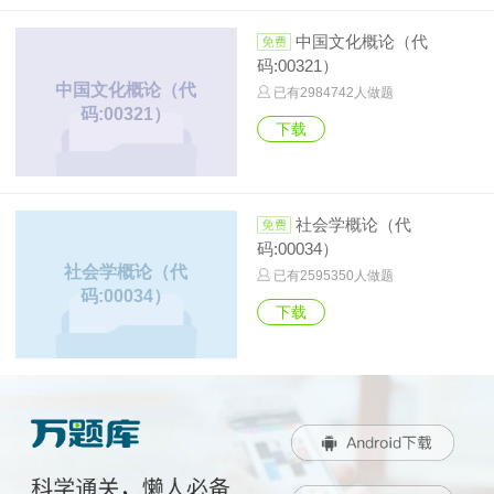
中国文化概论（代
码:00321）
中国文化概论（代
已有
2984742
人做题
码:00321）
下载
社会学概论（代
码:00034）
社会学概论（代
已有
2595350
人做题
码:00034）
下载