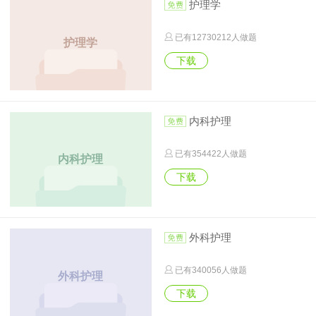
护理学
已有
12730212
人做题
护理学
下载
内科护理
已有
354422
人做题
内科护理
下载
外科护理
已有
340056
人做题
外科护理
下载