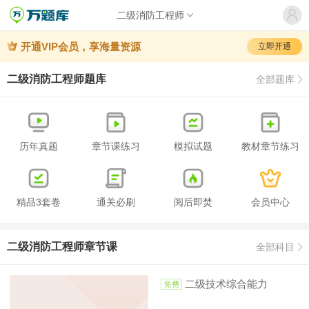
二级消防工程师
开通VIP会员，享海量资源
立即开通
二级消防工程师题库
全部题库
历年真题
章节课练习
模拟试题
教材章节练习
精品3套卷
通关必刷
阅后即焚
会员中心
二级消防工程师章节课
全部科目
二级技术综合能力