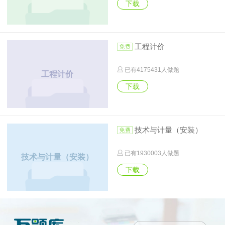
下载
工程计价
已有
4175431
人做题
工程计价
下载
技术与计量（安装）
已有
1930003
人做题
技术与计量（安装）
下载