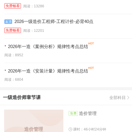
免费畅看
阅读：13286
2026一级造价工程师-工程计价-必背40点
免费畅看
阅读：12201
·
2026年一造《案例分析》规律性考点总结
阅读：8952
·
2026年一造《安装计量》规律性考点总结
阅读：6804
一级造价师章节课
全部科目
造价管理
造价管理
课时：46小时24分钟