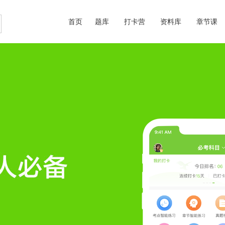
首页
题库
打卡营
资料库
章节课