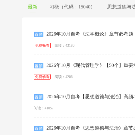
最新
习概（代码：15040）
思想道德与法治
2026年10月自考《法学概论》章节必考题
阅读：43186
免费畅看
2026年10月《现代管理学》【50个】重要
阅读：4206
免费畅看
2026年10月自考【思想道德与法治】高
阅读：41057
2026年10月自考《思想道德与法治》章节