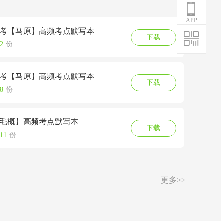
APP
月自考【马原】高频考点默写本
下载
2
份
月自考【马原】高频考点默写本
下载
8
份
月【毛概】高频考点默写本
下载
11
份
更多>>