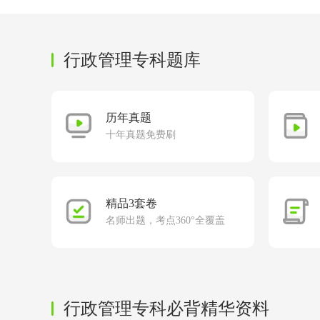
行政管理专科题库
历年真题
十年真题免费刷
精品3套卷
名师出题，考点360°全覆盖
行政管理专科必背精华资料