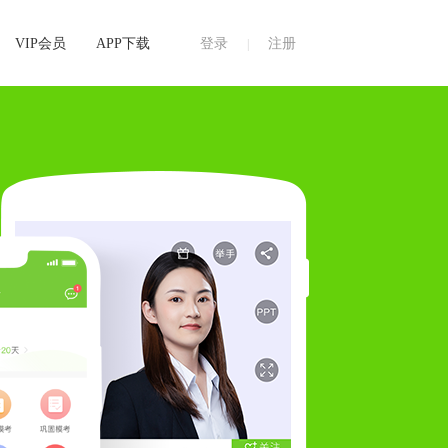
VIP会员
APP下载
登录
注册
|