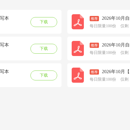
默写本
2026年10
下载
每日限量100份
仅剩
默写本
2026年10
下载
每日限量100份
仅剩
默写本
2026年10
下载
每日限量100份
仅剩