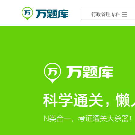
行政管理专科