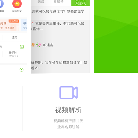
视频解析
视频解析声情并茂
业界名师讲解