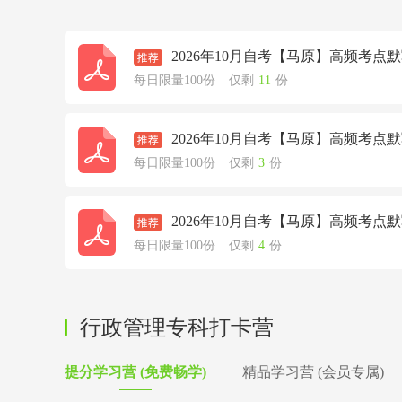
2026年10月自考【马原】高频考点
每日限量100份
仅剩
11
份
2026年10月自考【马原】高频考点
每日限量100份
仅剩
3
份
2026年10月自考【马原】高频考点
每日限量100份
仅剩
4
份
行政管理专科打卡营
提分学习营 (免费畅学)
精品学习营 (会员专属)