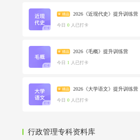
2026《近现代史》提升训练营
今日
0
人已打卡
2026《毛概》提升训练营
今日
1
人已打卡
2026《大学语文》提升训练营
今日
0
人已打卡
行政管理专科资料库